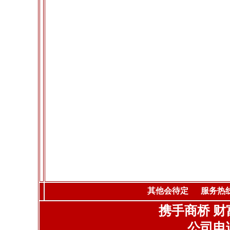
其他会待定 服务热线:1
携手商桥 财
公司电话: