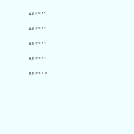
更新时间:2.3
更新时间:2.3
更新时间:2.3
更新时间:2.3
更新时间:1.30