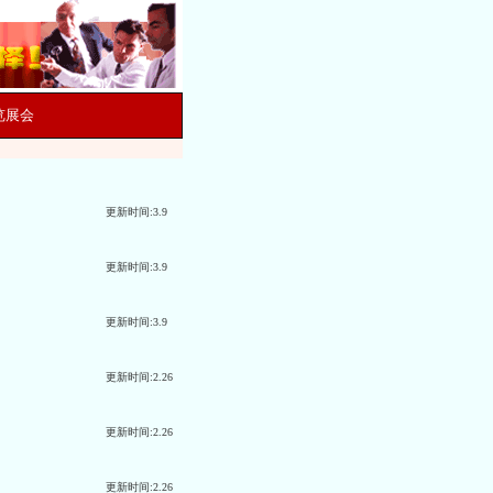
览展会
更新时间:3.9
更新时间:3.9
更新时间:3.9
更新时间:2.26
更新时间:2.26
更新时间:2.26